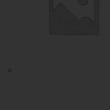
Expandir