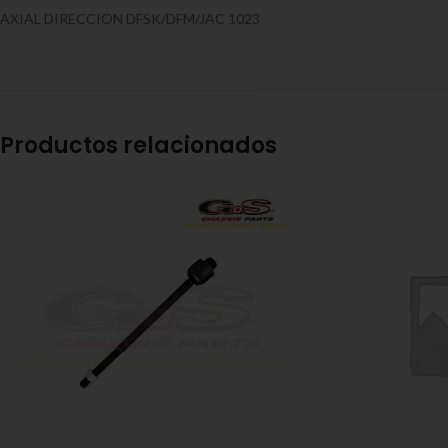
AXIAL DIRECCION DFSK/DFM/JAC 1023
Productos relacionados