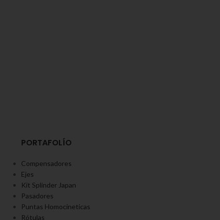
PORTAFOLÍO
Compensadores
Ejes
Kit Splinder Japan
Pasadores
Puntas Homocineticas
Rótulas