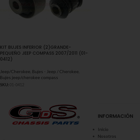
KIT BUJES INFERIOR (2)GRANDE-
PEQUEÑO JEEP COMPASS 2007/2011 (01-
0412)
Jeep/Cherokee
,
Bujes - Jeep / Cherokee
,
Bujes jeep/cherokee compass
SKU:
01-0412
INFORMACIÓN
Inicio
Nosotros