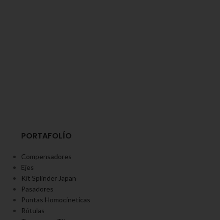
PORTAFOLÍO
Compensadores
Ejes
Kit Splinder Japan
Pasadores
Puntas Homocineticas
Rótulas