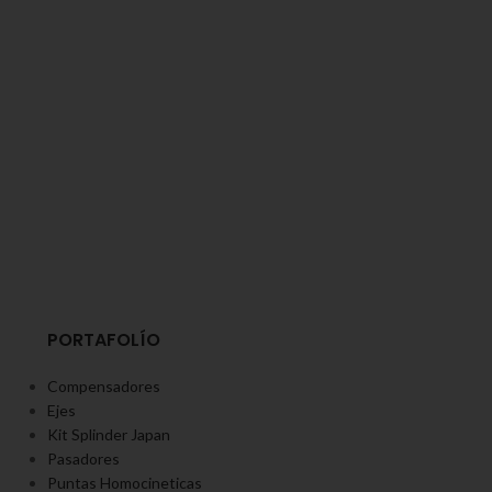
PORTAFOLÍO
Compensadores
Ejes
Kit Splinder Japan
Pasadores
Puntas Homocineticas