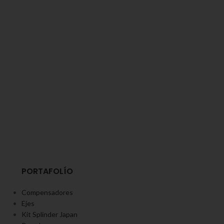
PORTAFOLÍO
Compensadores
Ejes
Kit Splinder Japan