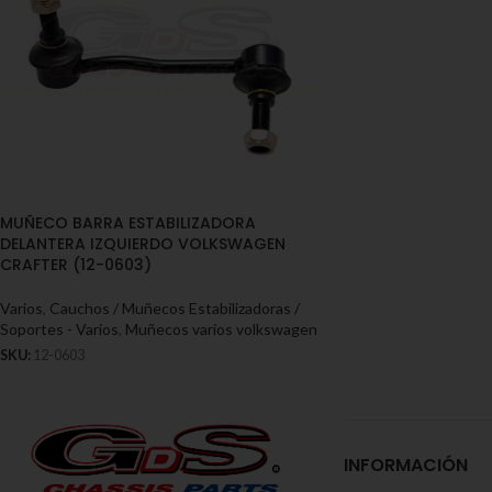
MUÑECO BARRA ESTABILIZADORA
DELANTERA IZQUIERDO VOLKSWAGEN
CRAFTER (12-0603)
Varios
,
Cauchos / Muñecos Estabilizadoras /
Soportes - Varios
,
Muñecos varios volkswagen
SKU:
12-0603
INFORMACIÓN