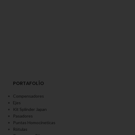
PORTAFOLÍO
Compensadores
Ejes
Kit Splinder Japan
Pasadores
Puntas Homocineticas
Rótulas