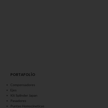
PORTAFOLÍO
Compensadores
Ejes
Kit Splinder Japan
Pasadores
Puntas Homocineticas