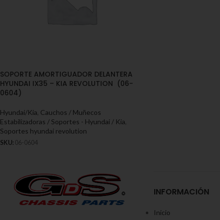
SOPORTE AMORTIGUADOR DELANTERA
HYUNDAI IX35 – KIA REVOLUTION (06-
0604)
Hyundai/Kia
,
Cauchos / Muñecos
Estabilizadoras / Soportes - Hyundai / Kia
,
Soportes hyundai revolution
SKU:
06-0604
INFORMACIÓN
Inicio