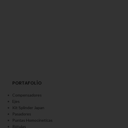
PORTAFOLÍO
Compensadores
Ejes
Kit Splinder Japan
Pasadores
Puntas Homocineticas
Rótulas