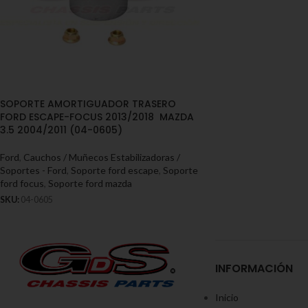
SOPORTE AMORTIGUADOR TRASERO
FORD ESCAPE-FOCUS 2013/2018 MAZDA
3.5 2004/2011 (04-0605)
Ford
,
Cauchos / Muñecos Estabilizadoras /
Soportes - Ford
,
Soporte ford escape
,
Soporte
ford focus
,
Soporte ford mazda
SKU:
04-0605
INFORMACIÓN
Inicio