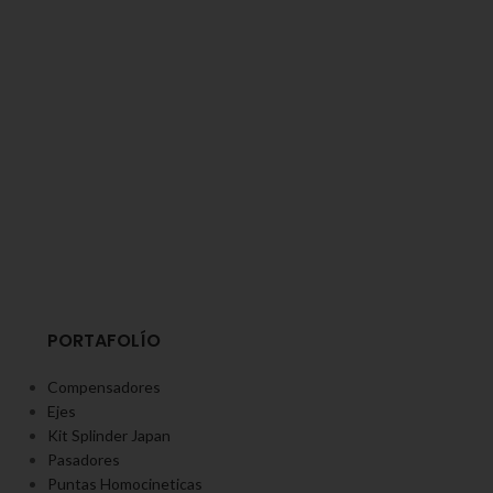
PORTAFOLÍO
Compensadores
Ejes
Kit Splinder Japan
Pasadores
Puntas Homocineticas